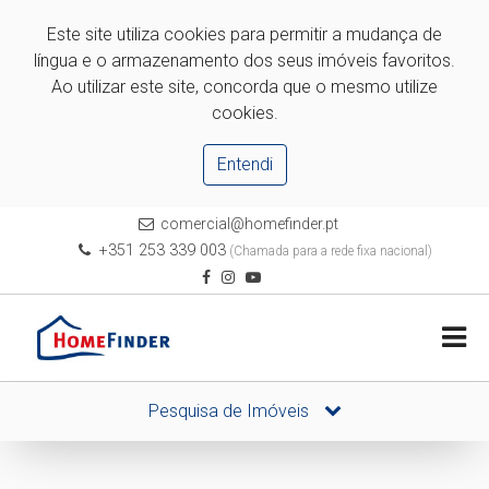
Este site utiliza cookies para permitir a mudança de
língua e o armazenamento dos seus imóveis favoritos.
Ao utilizar este site, concorda que o mesmo utilize
cookies.
Entendi
comercial@homefinder.pt
+351 253 339 003
(Chamada para a rede fixa nacional)
Pesquisa de Imóveis