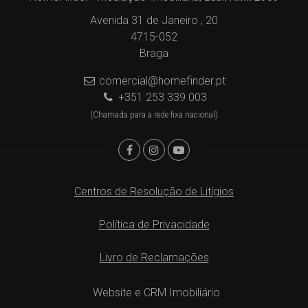
Avenida 31 de Janeiro , 20
4715-052
Braga
comercial@homefinder.pt
+351 253 339 003
(Chamada para a rede fixa nacional)
Centros de Resolução de Litígios
Política de Privacidade
Livro de Reclamações
Website e CRM Imobiliário