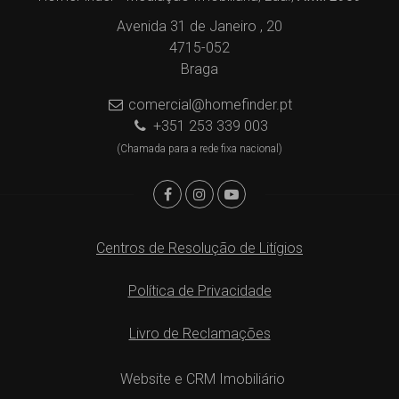
Avenida 31 de Janeiro , 20
4715-052
Braga
comercial@homefinder.pt
+351 253 339 003
(Chamada para a rede fixa nacional)
Centros de Resolução de Litígios
Política de Privacidade
Livro de Reclamações
Website e CRM Imobiliário