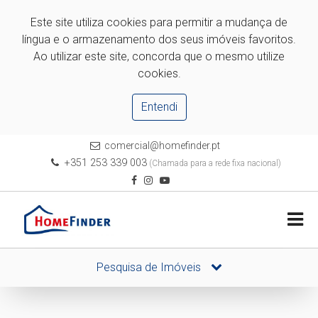
Este site utiliza cookies para permitir a mudança de
língua e o armazenamento dos seus imóveis favoritos.
Ao utilizar este site, concorda que o mesmo utilize
cookies.
Entendi
comercial@homefinder.pt
+351 253 339 003
(Chamada para a rede fixa nacional)
Pesquisa de Imóveis