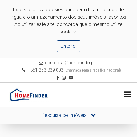
Este site utiliza cookies para permitir a mudança de
língua e o armazenamento dos seus imóveis favoritos.
Ao utilizar este site, concorda que o mesmo utilize
cookies.
Entendi
comercial@homefinder.pt
+351 253 339 003
(Chamada para a rede fixa nacional)
Pesquisa de Imóveis