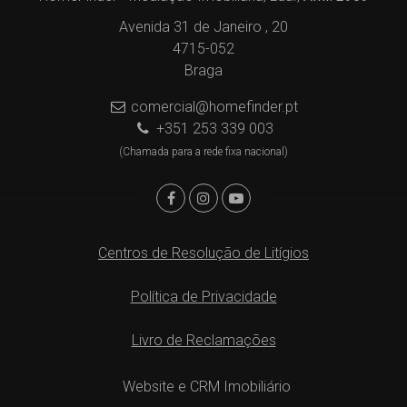
Avenida 31 de Janeiro , 20
4715-052
Braga
comercial@homefinder.pt
+351 253 339 003
(Chamada para a rede fixa nacional)
Centros de Resolução de Litígios
Política de Privacidade
Livro de Reclamações
Website e CRM Imobiliário