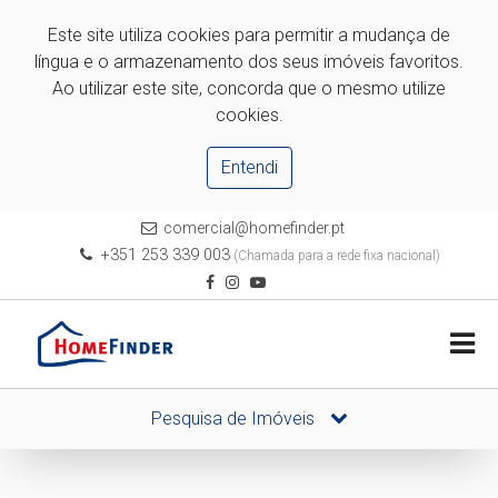
Este site utiliza cookies para permitir a mudança de
língua e o armazenamento dos seus imóveis favoritos.
Ao utilizar este site, concorda que o mesmo utilize
cookies.
Entendi
comercial@homefinder.pt
+351 253 339 003
(Chamada para a rede fixa nacional)
Pesquisa de Imóveis