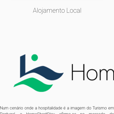
Alojamento Local
Num cenário onde a hospitalidade é a imagem do Turismo em