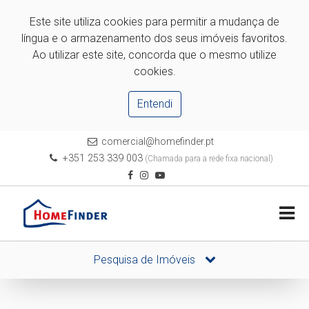
Este site utiliza cookies para permitir a mudança de
língua e o armazenamento dos seus imóveis favoritos.
Ao utilizar este site, concorda que o mesmo utilize
cookies.
Entendi
comercial@homefinder.pt
+351 253 339 003
(Chamada para a rede fixa nacional)
Pesquisa de Imóveis