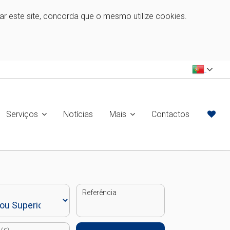
zar este site, concorda que o mesmo utilize cookies.
Serviços
Notícias
Mais
Contactos
Referência