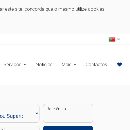
zar este site, concorda que o mesmo utilize cookies.
Serviços
Notícias
Mais
Contactos
Referência