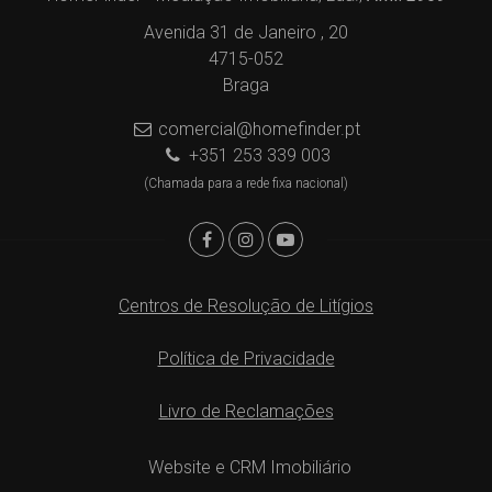
Avenida 31 de Janeiro , 20
4715-052
Braga
comercial@homefinder.pt
+351 253 339 003
(Chamada para a rede fixa nacional)
Centros de Resolução de Litígios
Política de Privacidade
Livro de Reclamações
Website e CRM Imobiliário