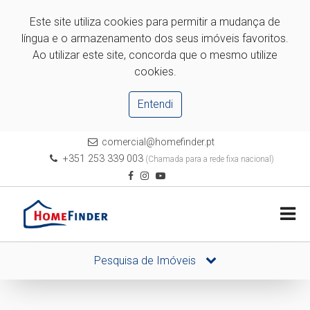
Este site utiliza cookies para permitir a mudança de
língua e o armazenamento dos seus imóveis favoritos.
Ao utilizar este site, concorda que o mesmo utilize
cookies.
Entendi
comercial@homefinder.pt
+351 253 339 003
(Chamada para a rede fixa nacional)
Pesquisa de Imóveis