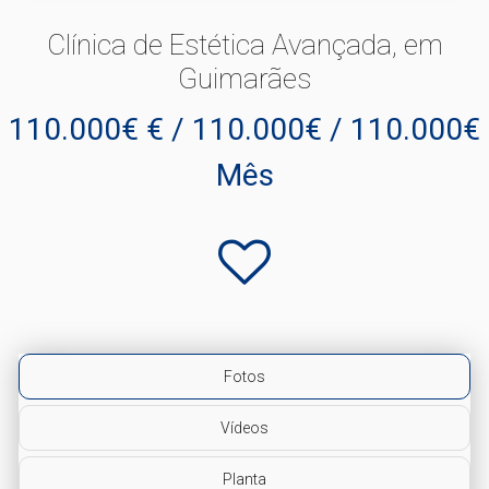
Clínica de Estética Avançada, em
Guimarães
110.000€ € / 110.000€ / 110.000€
Mês
Fotos
Vídeos
Planta