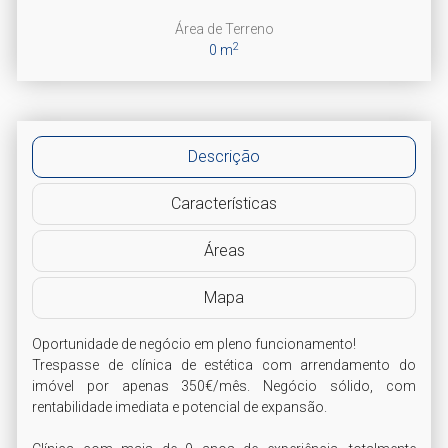
Área de Terreno
2
0 m
Descrição
Características
Áreas
Mapa
Oportunidade de negócio em pleno funcionamento!

Trespasse de clínica de estética com arrendamento do 
imóvel por apenas 350€/mês. Negócio sólido, com 
rentabilidade imediata e potencial de expansão.
