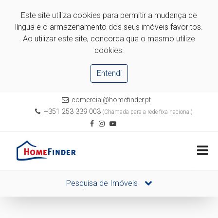
Este site utiliza cookies para permitir a mudança de
língua e o armazenamento dos seus imóveis favoritos.
Ao utilizar este site, concorda que o mesmo utilize
cookies.
Entendi
comercial@homefinder.pt
+351 253 339 003
(Chamada para a rede fixa nacional)
Pesquisa de Imóveis