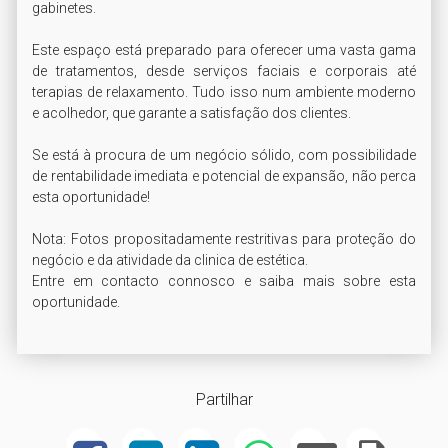
gabinetes.

Este espaço está preparado para oferecer uma vasta gama 
de tratamentos, desde serviços faciais e corporais até 
terapias de relaxamento. Tudo isso num ambiente moderno 
e acolhedor, que garante a satisfação dos clientes.

Se está à procura de um negócio sólido, com possibilidade 
de rentabilidade imediata e potencial de expansão, não perca 
esta oportunidade!

Nota: Fotos propositadamente restritivas para proteção do 
negócio e da atividade da clinica de estética.

Entre em contacto connosco e saiba mais sobre esta 
oportunidade.
Partilhar