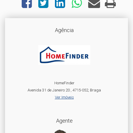
Agência
HomeFinder
Avenida 31 de Janeiro 20 , 4715-052, Braga
Ver Imóveis
Agente