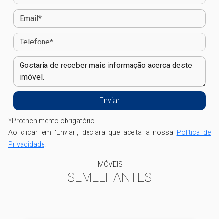
*
Preenchimento obrigatório
Ao clicar em 'Enviar', declara que aceita a nossa
Política de
Privacidade
.
IMÓVEIS
SEMELHANTES