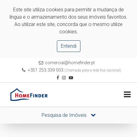
Este site utiliza cookies para permitir a mudança de
língua e o armazenamento dos seus imóveis favoritos.
Ao utilizar este site, concorda que o mesmo utilize
cookies.
Entendi
comercial@homefinder.pt
+351 253 339 003
(Chamada para a rede fixa nacional)
Pesquisa de Imóveis