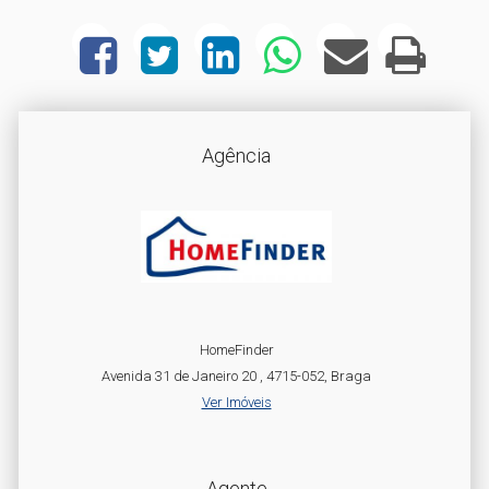
Agência
HomeFinder
Avenida 31 de Janeiro 20 , 4715-052, Braga
Ver Imóveis
Agente