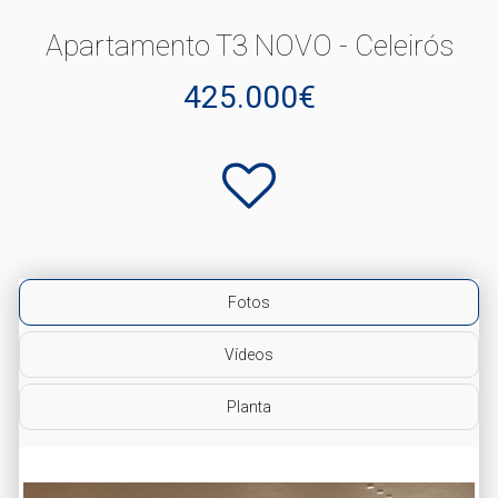
Apartamento T3 NOVO - Celeirós
425.000€
Fotos
Vídeos
Planta