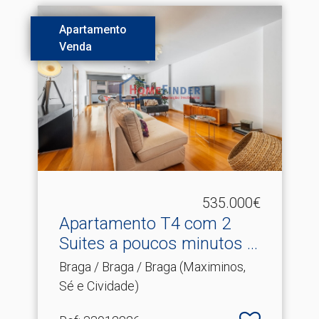
Apartamento
Venda
535.000€
Apartamento T4 com 2
Suites a poucos minutos .​..
Braga / Braga / Braga (Maximinos,
Sé e Cividade)