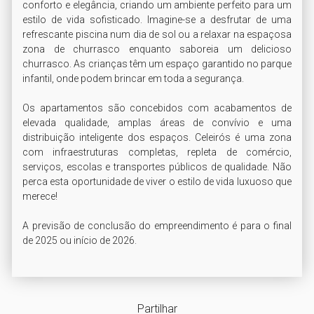
conforto e elegância, criando um ambiente perfeito para um 
estilo de vida sofisticado. Imagine-se a desfrutar de uma 
refrescante piscina num dia de sol ou a relaxar na espaçosa 
zona de churrasco enquanto saboreia um delicioso 
churrasco. As crianças têm um espaço garantido no parque 
infantil, onde podem brincar em toda a segurança.

Os apartamentos são concebidos com acabamentos de 
elevada qualidade, amplas áreas de convívio e uma 
distribuição inteligente dos espaços. Celeirós é uma zona 
com infraestruturas completas, repleta de comércio, 
serviços, escolas e transportes públicos de qualidade. Não 
perca esta oportunidade de viver o estilo de vida luxuoso que 
merece!

A previsão de conclusão do empreendimento é para o final 
de 2025 ou início de 2026.
Partilhar