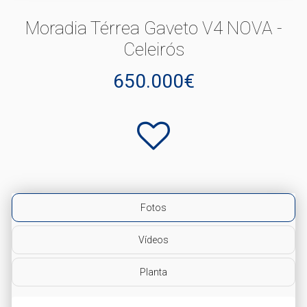
Moradia Térrea Gaveto V4 NOVA -
Celeirós
650.000€
Fotos
Vídeos
Planta