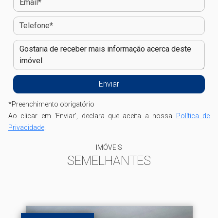
*
Preenchimento obrigatório
Ao clicar em 'Enviar', declara que aceita a nossa
Política de
Privacidade
.
IMÓVEIS
SEMELHANTES