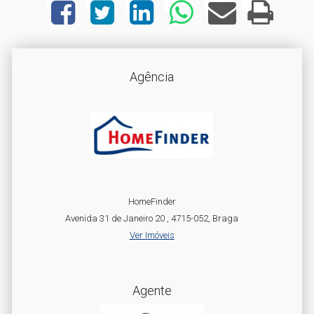
Agência
HomeFinder
Avenida 31 de Janeiro 20 , 4715-052, Braga
Ver Imóveis
Agente