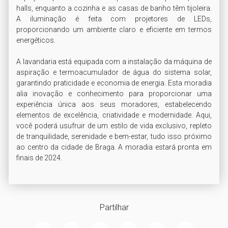
halls, enquanto a cozinha e as casas de banho têm tijoleira. 
A iluminação é feita com projetores de LEDs, 
proporcionando um ambiente claro e eficiente em termos 
energéticos.

A lavandaria está equipada com a instalação da máquina de 
aspiração e termoacumulador de água do sistema solar, 
garantindo praticidade e economia de energia. Esta moradia 
alia inovação e conhecimento para proporcionar uma 
experiência única aos seus moradores, estabelecendo 
elementos de excelência, criatividade e modernidade. Aqui, 
você poderá usufruir de um estilo de vida exclusivo, repleto 
de tranquilidade, serenidade e bem-estar, tudo isso próximo 
ao centro da cidade de Braga. A moradia estará pronta em 
finais de 2024.
Partilhar