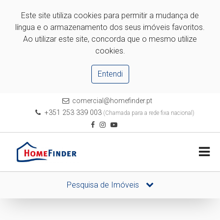
Este site utiliza cookies para permitir a mudança de
língua e o armazenamento dos seus imóveis favoritos.
Ao utilizar este site, concorda que o mesmo utilize
cookies.
Entendi
comercial@homefinder.pt
+351 253 339 003
(Chamada para a rede fixa nacional)
Pesquisa de Imóveis