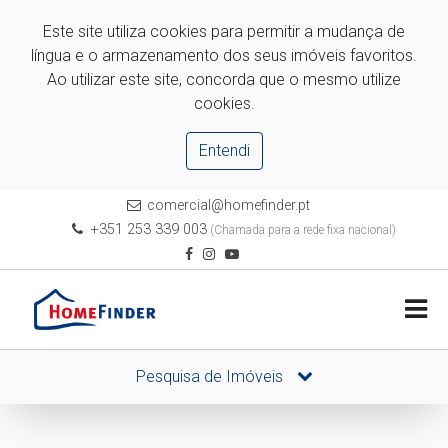
Este site utiliza cookies para permitir a mudança de
língua e o armazenamento dos seus imóveis favoritos.
Ao utilizar este site, concorda que o mesmo utilize
cookies.
Entendi
comercial@homefinder.pt
+351 253 339 003
(Chamada para a rede fixa nacional)
Pesquisa de Imóveis