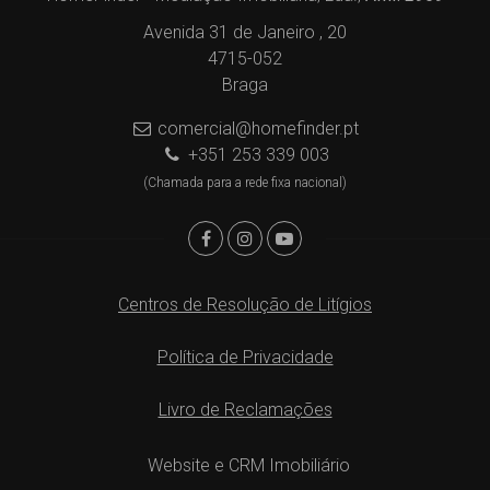
Avenida 31 de Janeiro , 20
4715-052
Braga
comercial@homefinder.pt
+351 253 339 003
(Chamada para a rede fixa nacional)
Centros de Resolução de Litígios
Política de Privacidade
Livro de Reclamações
Website e CRM Imobiliário